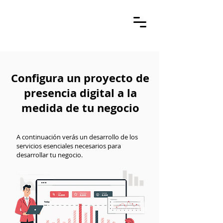
Configura un proyecto de
presencia digital a la
medida de tu negocio
A continuación verás un desarrollo de los
servicios esenciales necesarios para
desarrollar tu negocio.